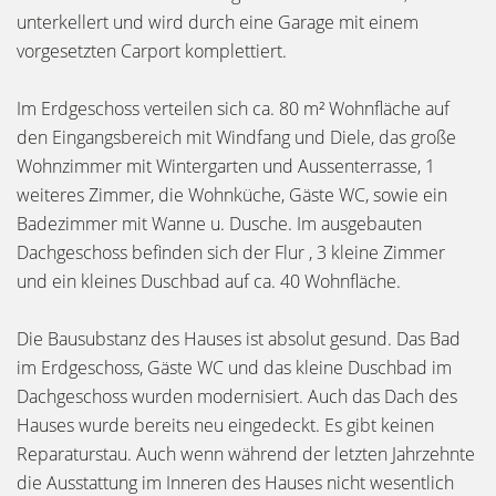
unterkellert und wird durch eine Garage mit einem
vorgesetzten Carport komplettiert.
Im Erdgeschoss verteilen sich ca. 80 m² Wohnfläche auf
den Eingangsbereich mit Windfang und Diele, das große
Wohnzimmer mit Wintergarten und Aussenterrasse, 1
weiteres Zimmer, die Wohnküche, Gäste WC, sowie ein
Badezimmer mit Wanne u. Dusche. Im ausgebauten
Dachgeschoss befinden sich der Flur , 3 kleine Zimmer
und ein kleines Duschbad auf ca. 40 Wohnfläche.
Die Bausubstanz des Hauses ist absolut gesund. Das Bad
im Erdgeschoss, Gäste WC und das kleine Duschbad im
Dachgeschoss wurden modernisiert. Auch das Dach des
Hauses wurde bereits neu eingedeckt. Es gibt keinen
Reparaturstau. Auch wenn während der letzten Jahrzehnte
die Ausstattung im Inneren des Hauses nicht wesentlich