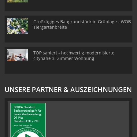
Großzügiges Baugrundstück in Grünlage - WOB
Tiergartenbreite
TOP saniert - hochwertig modernisierte
citynahe 3- Zimmer Wohnung
UNSERE PARTNER & AUSZEICHNUNGEN