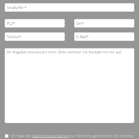
Ich habe die
Datenschutzerklärung
zur Kenntnis genommen. Ich stimme