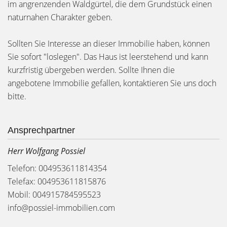
im angrenzenden Waldgürtel, die dem Grundstück einen
naturnahen Charakter geben.
Sollten Sie Interesse an dieser Immobilie haben, können
Sie sofort "loslegen". Das Haus ist leerstehend und kann
kurzfristig übergeben werden. Sollte Ihnen die
angebotene Immobilie gefallen, kontaktieren Sie uns doch
bitte.
Ansprechpartner
Herr Wolfgang Possiel
Telefon: 004953611814354
Telefax: 004953611815876
Mobil: 004915784595523
info@possiel-immobilien.com