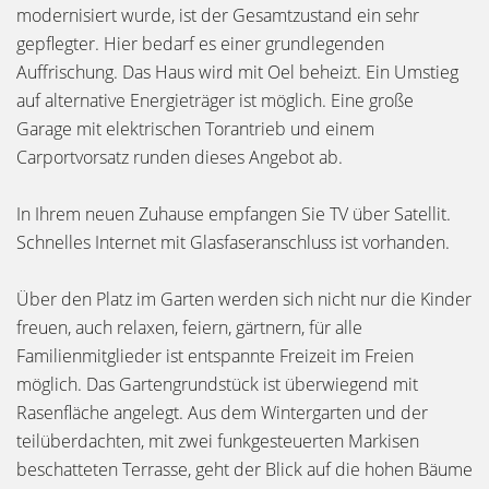
modernisiert wurde, ist der Gesamtzustand ein sehr
gepflegter. Hier bedarf es einer grundlegenden
Auffrischung. Das Haus wird mit Oel beheizt. Ein Umstieg
auf alternative Energieträger ist möglich. Eine große
Garage mit elektrischen Torantrieb und einem
Carportvorsatz runden dieses Angebot ab.
In Ihrem neuen Zuhause empfangen Sie TV über Satellit.
Schnelles Internet mit Glasfaseranschluss ist vorhanden.
Über den Platz im Garten werden sich nicht nur die Kinder
freuen, auch relaxen, feiern, gärtnern, für alle
Familienmitglieder ist entspannte Freizeit im Freien
möglich. Das Gartengrundstück ist überwiegend mit
Rasenfläche angelegt. Aus dem Wintergarten und der
teilüberdachten, mit zwei funkgesteuerten Markisen
beschatteten Terrasse, geht der Blick auf die hohen Bäume