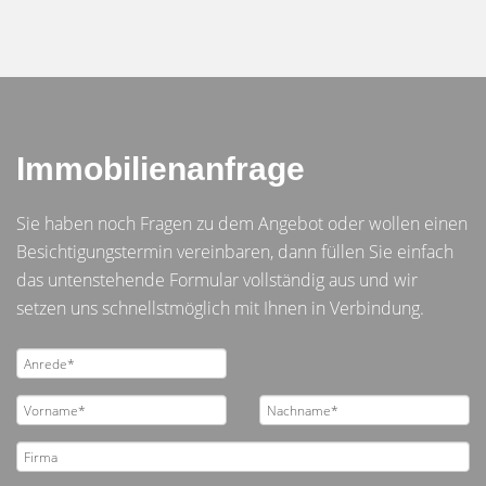
Immobilienanfrage
Sie haben noch Fragen zu dem Angebot oder wollen einen
Besichtigungstermin vereinbaren, dann füllen Sie einfach
das untenstehende Formular vollständig aus und wir
setzen uns schnellstmöglich mit Ihnen in Verbindung.