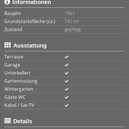
Informationen
Baujahr
1961
Grundstücksfläche (ca.)
741 m²
Zustand
gepflegt
Ausstattung
Terrasse
Garage
Unterkellert
Gartennutzung
Wintergarten
Gäste-WC
Kabel / Sat-TV
Details