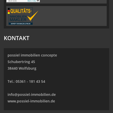
KONTAKT
possiel immobilien concepte
Schubertring 45
38440 Wolfsburg
Tel.:
05361 - 181 43 54
info@possiel-immobilien.de
www.possiel-immobilien.de