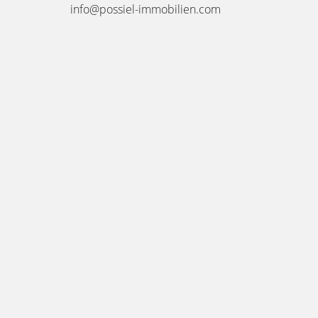
info@possiel-immobilien.com