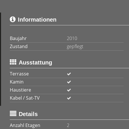
Informationen
Baujahr
2010
Zustand
gepflegt
Ausstattung
Terrasse
Kamin
Haustiere
Kabel / Sat-TV
Details
Anzahl Etagen
2