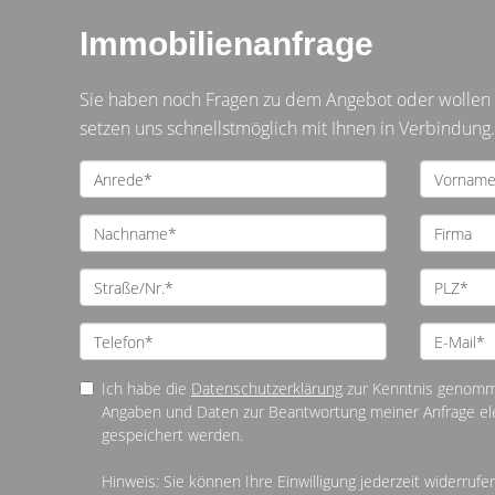
Immobilienanfrage
Sie haben noch Fragen zu dem Angebot oder wollen e
setzen uns schnellstmöglich mit Ihnen in Verbindung.
Ich habe die
Datenschutzerklärung
zur Kenntnis genomme
Angaben und Daten zur Beantwortung meiner Anfrage el
gespeichert werden.
Hinweis: Sie können Ihre Einwilligung jederzeit widerrufen