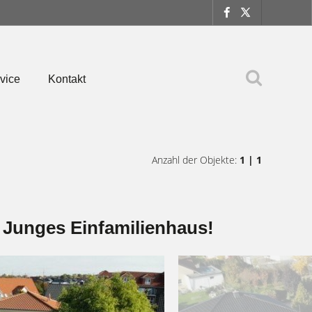
vice
Kontakt
Anzahl der Objekte:
1 | 1
! Junges Einfamilienhaus!