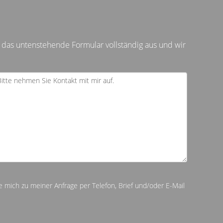
 das untenstehende Formular vollständig aus und wir
e mich zu meiner Anfrage per Telefon, Brief und/oder E-Mail