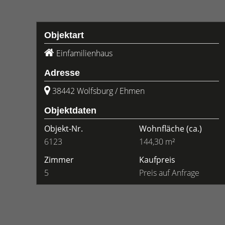
Objektart
Einfamilienhaus
Adresse
38442 Wolfsburg / Ehmen
Objektdaten
Objekt-Nr.
Wohnfläche
(ca.)
6123
144,30 m²
Zimmer
Kaufpreis
5
Preis auf Anfrage