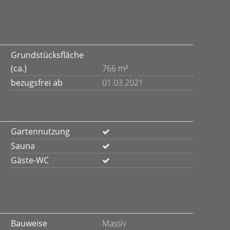
Grundstücksfläche
(ca.)
766 m²
bezugsfrei ab
01.03.2021
Gartennutzung
Sauna
Gäste-WC
Bauweise
Massiv