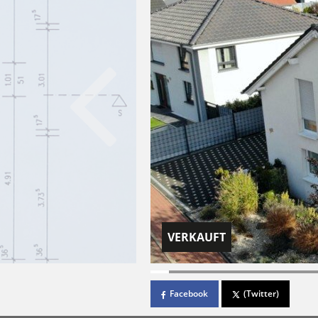
VERKAUFT
Facebook
(Twitter)