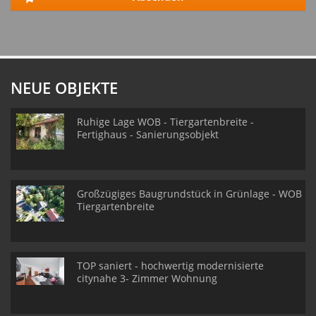
NEUE OBJEKTE
Ruhige Lage WOB - Tiergartenbreite -
Fertighaus - Sanierungsobjekt
Großzügiges Baugrundstück in Grünlage - WOB
Tiergartenbreite
TOP saniert - hochwertig modernisierte
citynahe 3- Zimmer Wohnung