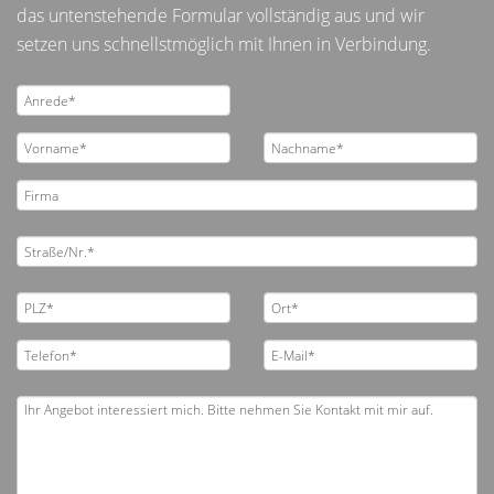
das untenstehende Formular vollständig aus und wir
setzen uns schnellstmöglich mit Ihnen in Verbindung.