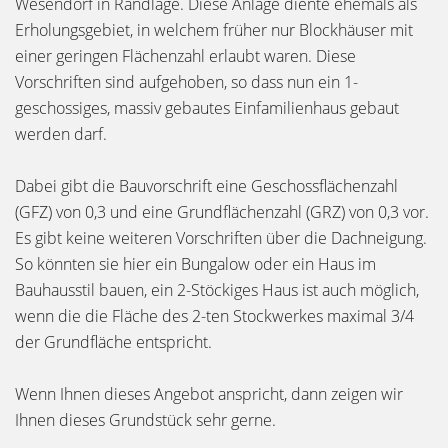
Wesendorf in Randlage. Diese Anlage diente ehemals als
Erholungsgebiet, in welchem früher nur Blockhäuser mit
einer geringen Flächenzahl erlaubt waren. Diese
Vorschriften sind aufgehoben, so dass nun ein 1-
geschossiges, massiv gebautes Einfamilienhaus gebaut
werden darf.
Dabei gibt die Bauvorschrift eine Geschossflächenzahl
(GFZ) von 0,3 und eine Grundflächenzahl (GRZ) von 0,3 vor.
Es gibt keine weiteren Vorschriften über die Dachneigung.
So könnten sie hier ein Bungalow oder ein Haus im
Bauhausstil bauen, ein 2-Stöckiges Haus ist auch möglich,
wenn die die Fläche des 2-ten Stockwerkes maximal 3/4
der Grundfläche entspricht.
Wenn Ihnen dieses Angebot anspricht, dann zeigen wir
Ihnen dieses Grundstück sehr gerne.