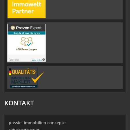
KONTAKT
possiel immobilien concepte