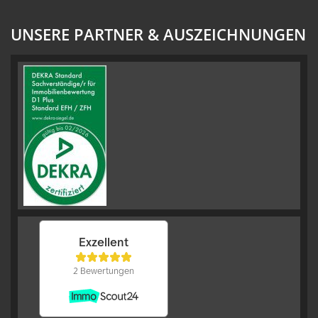
UNSERE PARTNER & AUSZEICHNUNGEN