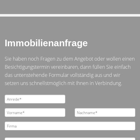
Immobilienanfrage
Sie haben noch Fragen zu dem Angebot oder wollen einen
Besichtigungstermin vereinbaren, dann füllen Sie einfach
das untenstehende Formular vollständig aus und wir
setzen uns schnellstmöglich mit Ihnen in Verbindung.