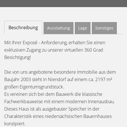
Beschreibung
Ausstattung
Lage
Sonstiges
Mit Ihrer Exposé - Anforderung, erhalten Sie einen
exklusiven Zugang zu unserer virtuellen 360 Grad
Besichtigung!
Die von uns angebotene besondere Immobilie aus dem
Baujahr 2003 steht in Niendorf auf einem ca. 2197 m²
großen Eigentumsgrundstück.
Es vereinen sich bei dem Bauwerk die klassische
Fachwerkbauweise mit einem modernen Innenausbau.
Dieses Haus ist als ausgebauter Speicher in der
Charakteristik eines niedersächsischen Bauernhauses
konzipiert.