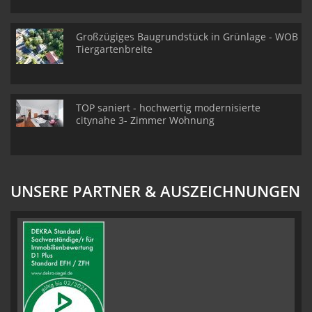
Großzügiges Baugrundstück in Grünlage - WOB
Tiergartenbreite
TOP saniert - hochwertig modernisierte
citynahe 3- Zimmer Wohnung
UNSERE PARTNER & AUSZEICHNUNGEN