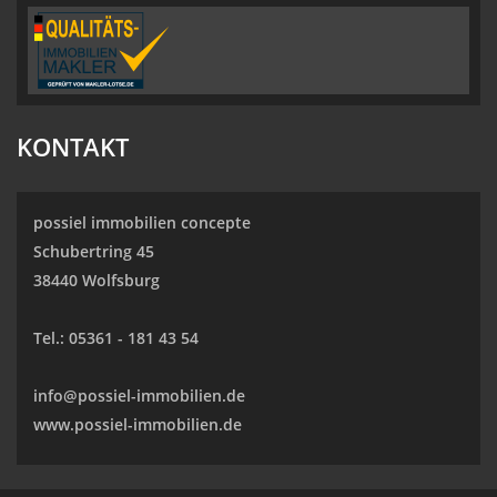
KONTAKT
possiel immobilien concepte
Schubertring 45
38440 Wolfsburg
Tel.:
05361 - 181 43 54
info@possiel-immobilien.de
www.possiel-immobilien.de