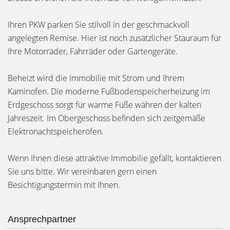
Ihren PKW parken Sie stilvoll in der geschmackvoll
angelegten Remise. Hier ist noch zusätzlicher Stauraum für
Ihre Motorräder, Fahrräder oder Gartengeräte.
Beheizt wird die Immobilie mit Strom und Ihrem
Kaminofen. Die moderne Fußbodenspeicherheizung im
Erdgeschoss sorgt für warme Füße währen der kalten
Jahreszeit. Im Obergeschoss befinden sich zeitgemäße
Elektronachtspeicheröfen.
Wenn Ihnen diese attraktive Immobilie gefällt, kontaktieren
Sie uns bitte. Wir vereinbaren gern einen
Besichtigungstermin mit Ihnen.
Ansprechpartner