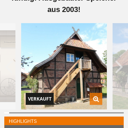
aus 2003!
VERKAUFT
HIGHLIGHTS