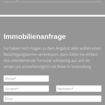
Immobilienanfrage
Sie haben noch Fragen zu dem Angebot oder wollen einen
Besichtigungstermin vereinbaren, dann füllen Sie einfach
das untenstehende Formular vollständig aus und wir
setzen uns schnellstmöglich mit Ihnen in Verbindung.