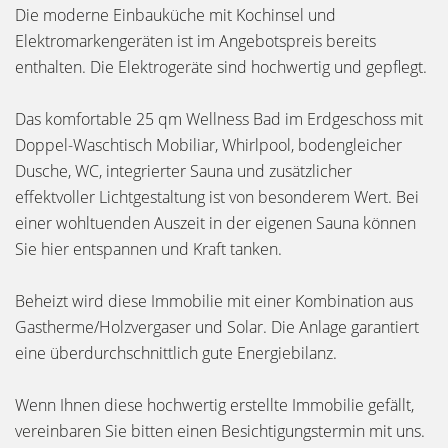
Die moderne Einbauküche mit Kochinsel und
Elektromarkengeräten ist im Angebotspreis bereits
enthalten. Die Elektrogeräte sind hochwertig und gepflegt.
Das komfortable 25 qm Wellness Bad im Erdgeschoss mit
Doppel-Waschtisch Mobiliar, Whirlpool, bodengleicher
Dusche, WC, integrierter Sauna und zusätzlicher
effektvoller Lichtgestaltung ist von besonderem Wert. Bei
einer wohltuenden Auszeit in der eigenen Sauna können
Sie hier entspannen und Kraft tanken.
Beheizt wird diese Immobilie mit einer Kombination aus
Gastherme/Holzvergaser und Solar. Die Anlage garantiert
eine überdurchschnittlich gute Energiebilanz.
Wenn Ihnen diese hochwertig erstellte Immobilie gefällt,
vereinbaren Sie bitten einen Besichtigungstermin mit uns.