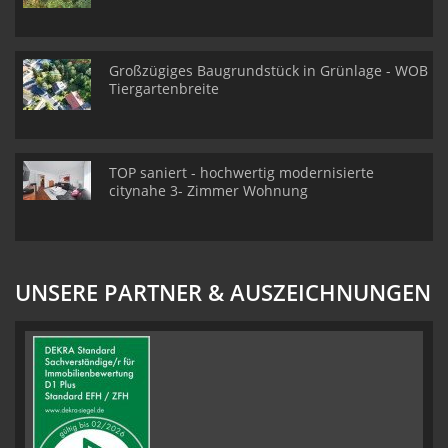
Großzügiges Baugrundstück in Grünlage - WOB
Tiergartenbreite
TOP saniert - hochwertig modernisierte
citynahe 3- Zimmer Wohnung
UNSERE PARTNER & AUSZEICHNUNGEN