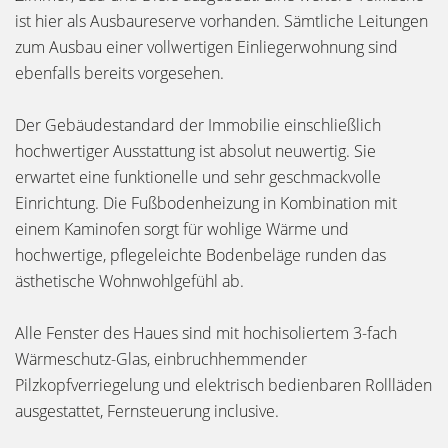
ist hier als Ausbaureserve vorhanden. Sämtliche Leitungen
zum Ausbau einer vollwertigen Einliegerwohnung sind
ebenfalls bereits vorgesehen.
Der Gebäudestandard der Immobilie einschließlich
hochwertiger Ausstattung ist absolut neuwertig. Sie
erwartet eine funktionelle und sehr geschmackvolle
Einrichtung. Die Fußbodenheizung in Kombination mit
einem Kaminofen sorgt für wohlige Wärme und
hochwertige, pflegeleichte Bodenbeläge runden das
ästhetische Wohnwohlgefühl ab.
Alle Fenster des Haues sind mit hochisoliertem 3-fach
Wärmeschutz-Glas, einbruchhemmender
Pilzkopfverriegelung und elektrisch bedienbaren Rollläden
ausgestattet, Fernsteuerung inclusive.