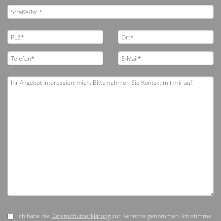
Ich habe die
Datenschutzerklärung
zur Kenntnis genommen. Ich stimme