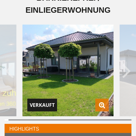
EINLIEGERWOHNUNG
VERKAUFT
HIGHLIGHTS