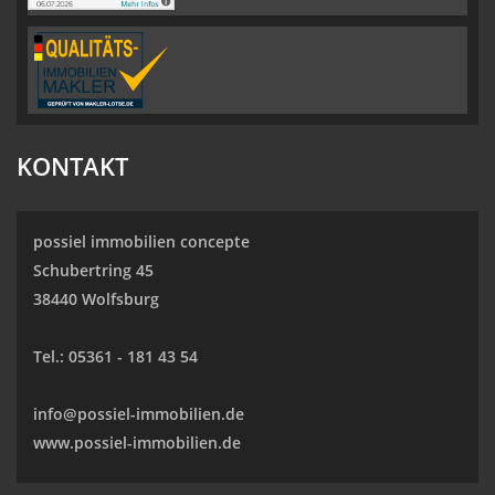
KONTAKT
possiel immobilien concepte
Schubertring 45
38440 Wolfsburg
Tel.:
05361 - 181 43 54
info@possiel-immobilien.de
www.possiel-immobilien.de