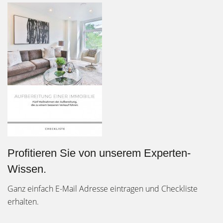
Profitieren Sie von unserem Experten-
Wissen.
Ganz einfach E-Mail Adresse eintragen und Checkliste
erhalten.