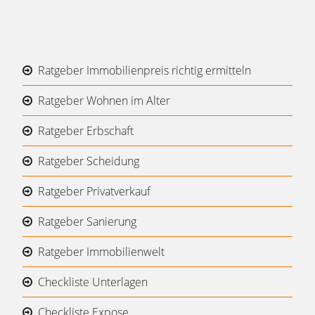
Ratgeber Immobilienpreis richtig ermitteln
Ratgeber Wohnen im Alter
Ratgeber Erbschaft
Ratgeber Scheidung
Ratgeber Privatverkauf
Ratgeber Sanierung
Ratgeber Immobilienwelt
Checkliste Unterlagen
Checkliste Expose