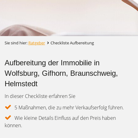
Sie sind hier:
Ratgeber
Checkliste Aufbereitung
Aufbereitung der Immobilie in
Wolfsburg, Gifhorn, Braunschweig,
Helmstedt
In dieser Checkliste erfahren Sie
5 Maßnahmen, die zu mehr Verkaufserfolg führen.
Wie kleine Details Einfluss auf den Preis haben
können.