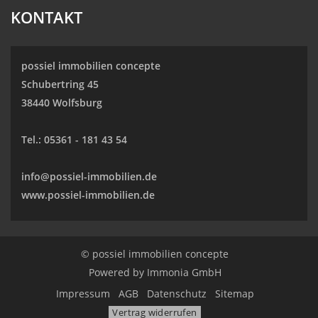
KONTAKT
possiel immobilien concepte
Schubertring 45
38440 Wolfsburg
Tel.:
05361 - 181 43 54
info@possiel-immobilien.de
www.possiel-immobilien.de
© possiel immobilien concepte
Powered by
Immonia GmbH
Impressum
AGB
Datenschutz
Sitemap
Vertrag widerrufen