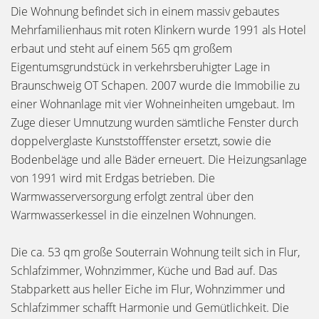
Die Wohnung befindet sich in einem massiv gebautes
Mehrfamilienhaus mit roten Klinkern wurde 1991 als Hotel
erbaut und steht auf einem 565 qm großem
Eigentumsgrundstück in verkehrsberuhigter Lage in
Braunschweig OT Schapen. 2007 wurde die Immobilie zu
einer Wohnanlage mit vier Wohneinheiten umgebaut. Im
Zuge dieser Umnutzung wurden sämtliche Fenster durch
doppelverglaste Kunststofffenster ersetzt, sowie die
Bodenbeläge und alle Bäder erneuert. Die Heizungsanlage
von 1991 wird mit Erdgas betrieben. Die
Warmwasserversorgung erfolgt zentral über den
Warmwasserkessel in die einzelnen Wohnungen.
Die ca. 53 qm große Souterrain Wohnung teilt sich in Flur,
Schlafzimmer, Wohnzimmer, Küche und Bad auf. Das
Stabparkett aus heller Eiche im Flur, Wohnzimmer und
Schlafzimmer schafft Harmonie und Gemütlichkeit. Die