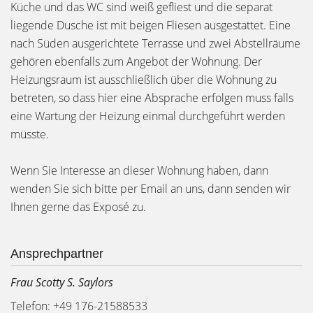
Küche und das WC sind weiß gefliest und die separat
liegende Dusche ist mit beigen Fliesen ausgestattet. Eine
nach Süden ausgerichtete Terrasse und zwei Abstellräume
gehören ebenfalls zum Angebot der Wohnung. Der
Heizungsraum ist ausschließlich über die Wohnung zu
betreten, so dass hier eine Absprache erfolgen muss falls
eine Wartung der Heizung einmal durchgeführt werden
müsste.
Wenn Sie Interesse an dieser Wohnung haben, dann
wenden Sie sich bitte per Email an uns, dann senden wir
Ihnen gerne das Exposé zu.
Ansprechpartner
Frau Scotty S. Saylors
Telefon: +49 176-21588533