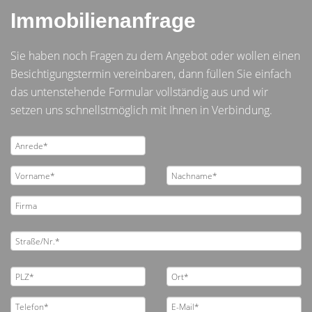
Immobilienanfrage
Sie haben noch Fragen zu dem Angebot oder wollen einen
Besichtigungstermin vereinbaren, dann füllen Sie einfach
das untenstehende Formular vollständig aus und wir
setzen uns schnellstmöglich mit Ihnen in Verbindung.