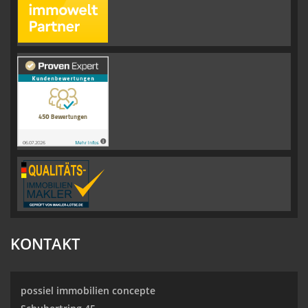
KONTAKT
possiel immobilien concepte