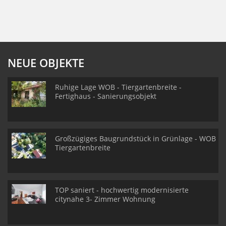
NEUE OBJEKTE
Ruhige Lage WOB - Tiergartenbreite -
Fertighaus - Sanierungsobjekt
Großzügiges Baugrundstück in Grünlage - WOB
Tiergartenbreite
TOP saniert - hochwertig modernisierte
citynahe 3- Zimmer Wohnung