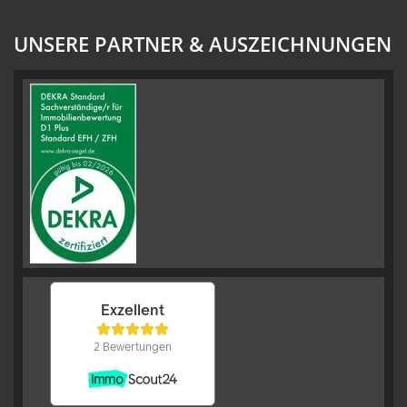
UNSERE PARTNER & AUSZEICHNUNGEN