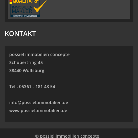
KONTAKT
possiel immobilien concepte
Schubertring 45
38440 Wolfsburg
Tel.:
05361 - 181 43 54
info@possiel-immobilien.de
www.possiel-immobilien.de
© possiel immobilien concepte