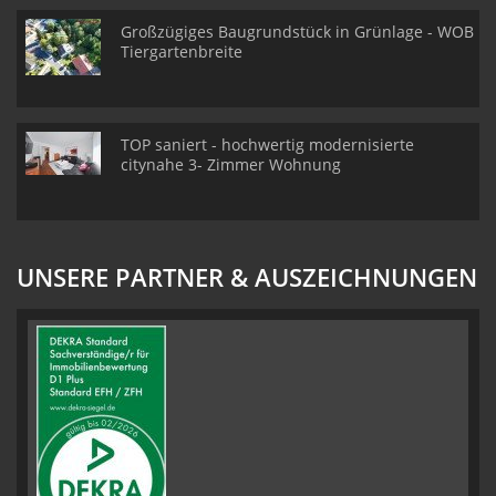
Großzügiges Baugrundstück in Grünlage - WOB
Tiergartenbreite
TOP saniert - hochwertig modernisierte
citynahe 3- Zimmer Wohnung
UNSERE PARTNER & AUSZEICHNUNGEN