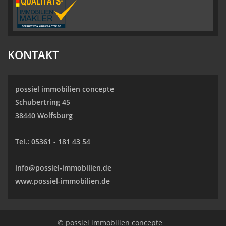
KONTAKT
possiel immobilien concepte
Schubertring 45
38440 Wolfsburg
Tel.:
05361 - 181 43 54
info@possiel-immobilien.de
www.possiel-immobilien.de
© possiel immobilien concepte