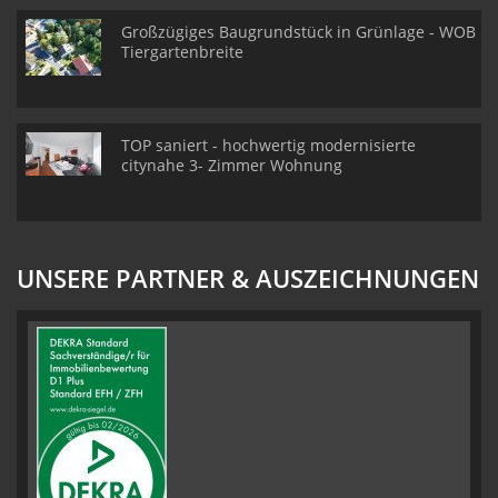
Großzügiges Baugrundstück in Grünlage - WOB
Tiergartenbreite
TOP saniert - hochwertig modernisierte
citynahe 3- Zimmer Wohnung
UNSERE PARTNER & AUSZEICHNUNGEN