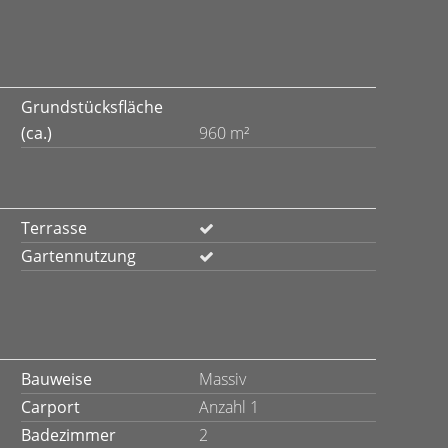
Grundstücksfläche
(ca.)
960 m²
Terrasse
Gartennutzung
Bauweise
Massiv
Carport
Anzahl 1
Badezimmer
2