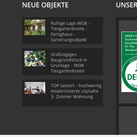
NEUE OBJEKTE
UNSER
Ruhige Lage WOB -
Tiergartenbreite -
Fertighaus -
Sanierungsobjekt
Großzügiges
Baugrundstück in
Grünlage - WOB
Tiergartenbreite
TOP saniert - hochwertig
modernisierte citynahe
3- Zimmer Wohnung