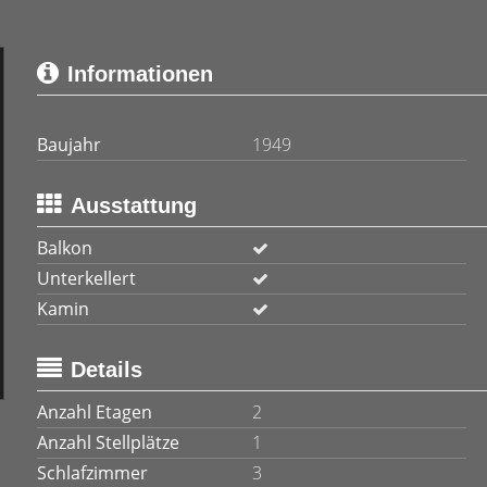
Informationen
Baujahr
1949
Ausstattung
Balkon
Unterkellert
Kamin
Details
Anzahl Etagen
2
Anzahl Stellplätze
1
Schlafzimmer
3