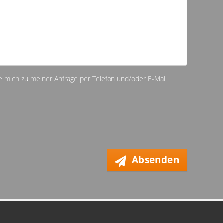
ie mich zu meiner Anfrage per Telefon und/oder E-Mail
Absenden