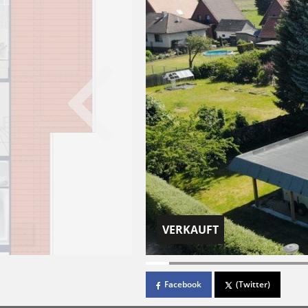
VERKAUFT
Facebook
(Twitter)