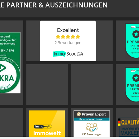
E PARTNER & AUSZEICHNUNGEN