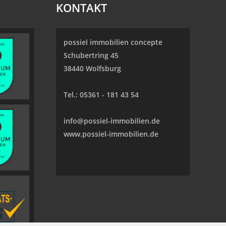
KONTAKT
possiel immobilien concepte
Schubertring 45
38440 Wolfsburg
Tel.:
05361 - 181 43 54
info@possiel-immobilien.de
www.possiel-immobilien.de