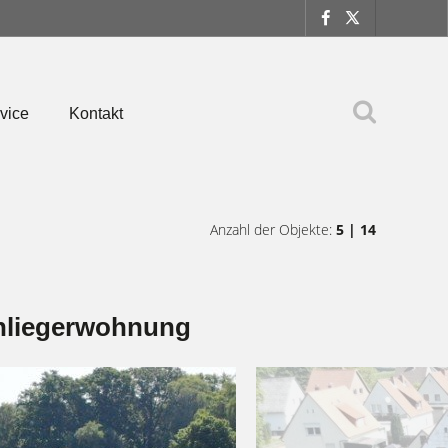
vice
Kontakt
Anzahl der Objekte:
5 | 14
Einliegerwohnung