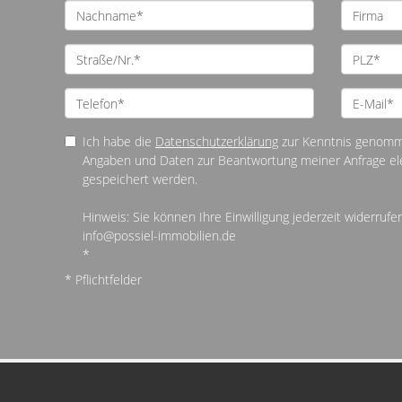
Ich habe die
Datenschutzerklärung
zur Kenntnis genomme
Angaben und Daten zur Beantwortung meiner Anfrage el
gespeichert werden.
Hinweis: Sie können Ihre Einwilligung jederzeit widerrufen
info@possiel-immobilien.de
*
* Pflichtfelder