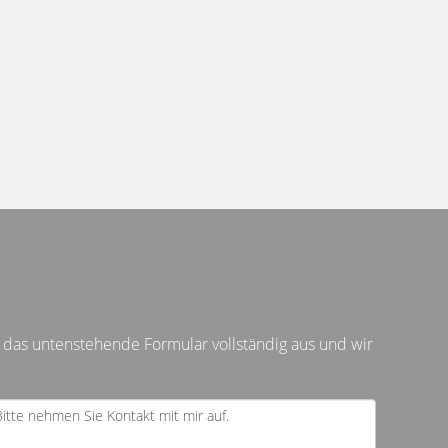
 das untenstehende Formular vollständig aus und wir