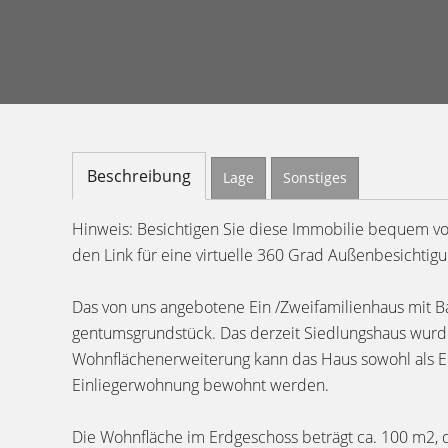
Beschreibung
Lage
Sonstiges
Hinweis: Besichtigen Sie diese Immobilie bequem v
den Link für eine virtuelle 360 Grad Außenbesichtigu
Das von uns angebotene Ein /Zweifamilienhaus mit B
gentumsgrundstück. Das derzeit Siedlungshaus wurd
Wohnflächenerweiterung kann das Haus sowohl als Ein
Einliegerwohnung bewohnt werden.
Die Wohnfläche im Erdgeschoss beträgt ca. 100 m2, 