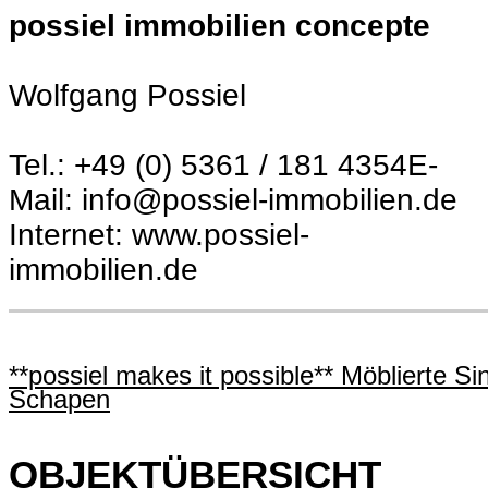
possiel immobilien concepte
Wolfgang Possiel
Tel.: +49 (0) 5361 / 181 4354E-
Mail: info@possiel-immobilien.de
Internet: www.possiel-
immobilien.de
**possiel makes it possible** Möblierte S
Schapen
OBJEKTÜBERSICHT