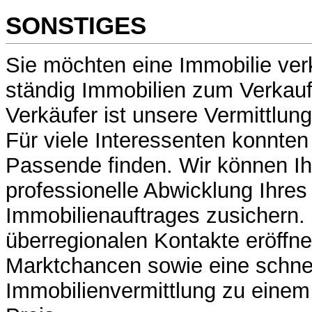
SONSTIGES
Sie möchten eine Immobilie ve
ständig Immobilien zum Verkauf.
Verkäufer ist unsere Vermittlung
Für viele Interessenten konnten
Passende finden. Wir können I
professionelle Abwicklung Ihres
Immobilienauftrages zusichern.
überregionalen Kontakte eröffn
Marktchancen sowie eine schnel
Immobilienvermittlung zu eine