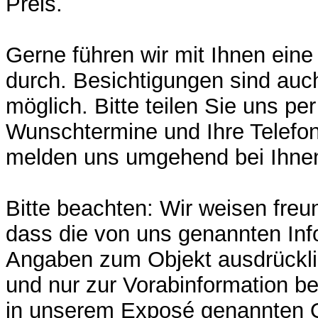
Preis.
Gerne führen wir mit Ihnen eine
durch. Besichtigungen sind au
möglich. Bitte teilen Sie uns per
Wunschtermine und Ihre Telefo
melden uns umgehend bei Ihne
Bitte beachten: Wir weisen freun
dass die von uns genannten In
Angaben zum Objekt ausdrückli
und nur zur Vorabinformation be
in unserem Exposé genannten O