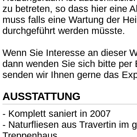
zu betreten, so dass hier eine 
muss falls eine Wartung der He
durchgeführt werden müsste.
Wenn Sie Interesse an dieser 
dann wenden Sie sich bitte per
senden wir Ihnen gerne das Ex
AUSSTATTUNG
- Komplett saniert in 2007
- Naturfliesen aus Travertin im
Treppenhaus