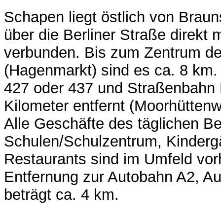
Schapen liegt östlich von Braun
über die Berliner Straße direkt
verbunden. Bis zum Zentrum de
(Hagenmarkt) sind es ca. 8 km
427 oder 437 und Straßenbahn 
Kilometer entfernt (Moorhüttenw
Alle Geschäfte des täglichen Be
Schulen/Schulzentrum, Kindergä
Restaurants sind im Umfeld vor
Entfernung zur Autobahn A2, Au
beträgt ca. 4 km.