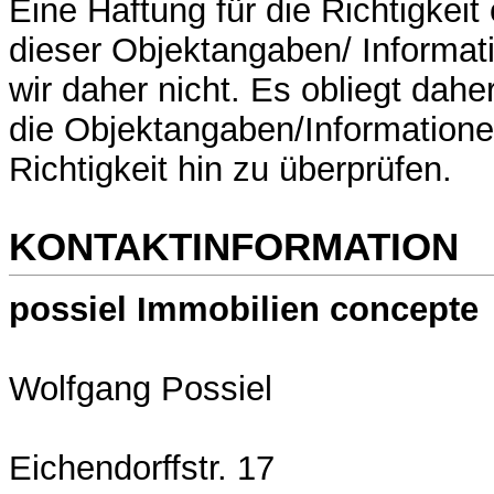
Eine Haftung für die Richtigkeit 
dieser Objektangaben/ Informa
wir daher nicht. Es obliegt dah
die Objektangaben/Informatione
Richtigkeit hin zu überprüfen.
KONTAKTINFORMATION
possiel Immobilien concepte
Wolfgang Possiel
Eichendorffstr. 17