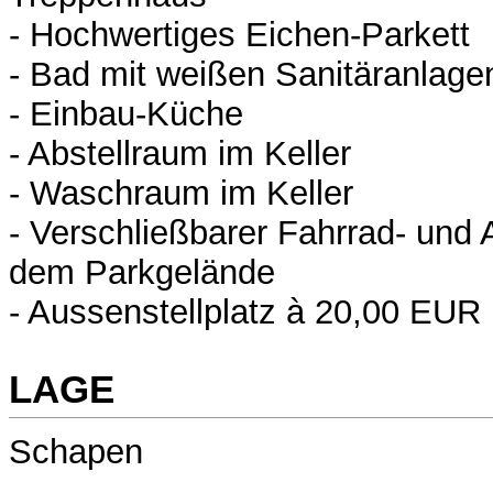
- Hochwertiges Eichen-Parkett
- Bad mit weißen Sanitäranlage
- Einbau-Küche
- Abstellraum im Keller
- Waschraum im Keller
- Verschließbarer Fahrrad- und 
dem Parkgelände
- Aussenstellplatz à 20,00 EUR
LAGE
Schapen