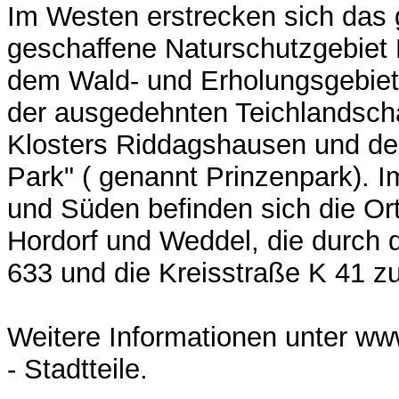
Im Westen erstrecken sich das 
geschaffene Naturschutzgebiet
dem Wald- und Erholungsgebiet 
der ausgedehnten Teichlandsch
Klosters Riddagshausen und der
Park" ( genannt Prinzenpark). 
und Süden befinden sich die Or
Hordorf und Weddel, die durch 
633 und die Kreisstraße K 41 zu
Weitere Informationen unter w
- Stadtteile.