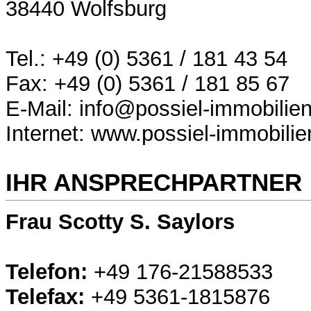
38440 Wolfsburg
Tel.: +49 (0) 5361 / 181 43 54
Fax: +49 (0) 5361 / 181 85 67
E-Mail: info@possiel-immobilie
Internet: www.possiel-immobilie
IHR ANSPRECHPARTNER
Frau Scotty S. Saylors
Telefon:
+49 176-21588533
Telefax:
+49 5361-1815876