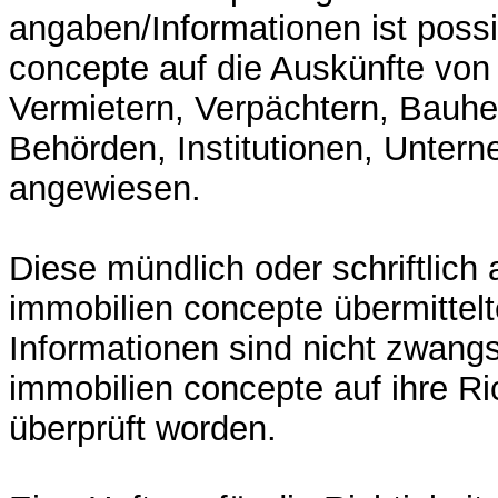
angaben/Informationen ist possi
concepte auf die Auskünfte von
Vermietern, Verpächtern, Bauhe
Behörden, Institutionen, Unter
angewiesen.
Diese mündlich oder schriftlich 
immobilien concepte übermittel
Informationen sind nicht zwangs
immobilien concepte auf ihre Ric
überprüft worden.