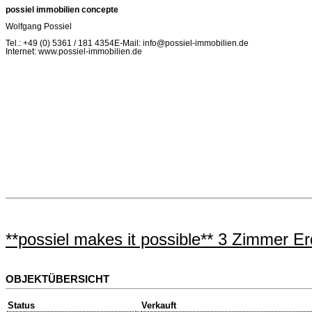
possiel immobilien concepte
Wolfgang Possiel
Tel.: +49 (0) 5361 / 181 4354E-Mail: info@possiel-immobilien.de
Internet: www.possiel-immobilien.de
**possiel makes it possible** 3 Zimmer 
OBJEKTÜBERSICHT
Status
Verkauft