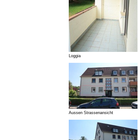
Loggia
Aussen Strassenansicht