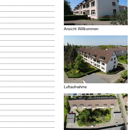
Ansicht Willkommen
Luftaufnahme