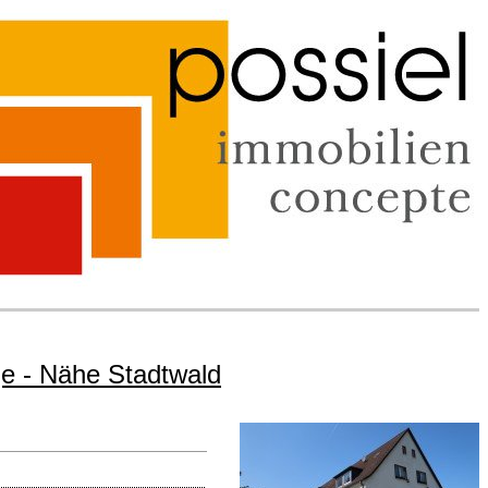
ge - Nähe Stadtwald