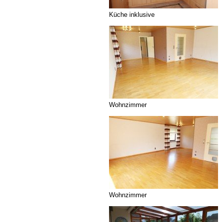
Küche inklusive
Wohnzimmer
Wohnzimmer