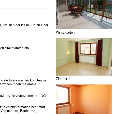
hat sich der kleine Ort zu einer
Wintergarten
izeitaktivitäten ein
Zimmer 1
 viele Interessenten konnten wir
 eröffnen Ihnen maximale
und Ihre Telefonnummer mit. Wir
 zur Vorabinformation bestimmt
 Verpächtern, Bauherren,