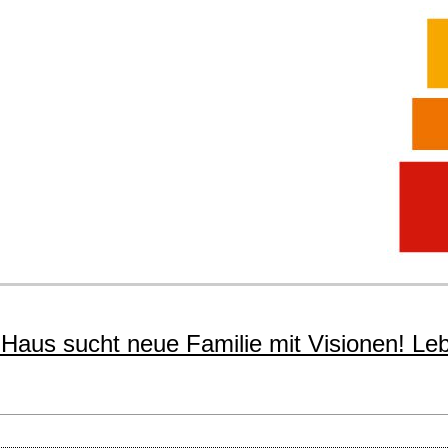
 Haus sucht neue Familie mit Visionen! L