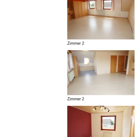
Zimmer 2
Zimmer 2