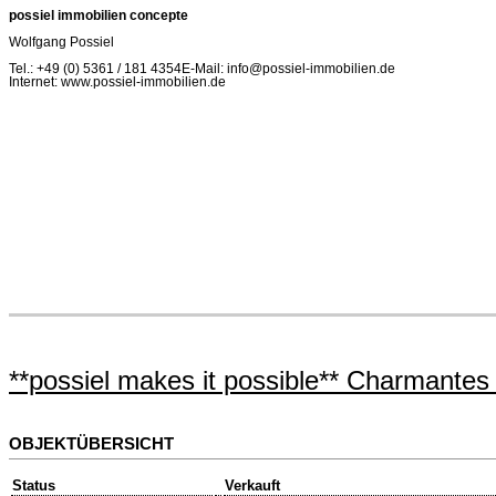
possiel immobilien concepte
Wolfgang Possiel
Tel.: +49 (0) 5361 / 181 4354E-Mail: info@possiel-immobilien.de
Internet: www.possiel-immobilien.de
**possiel makes it possible** Charmantes
OBJEKTÜBERSICHT
Status
Verkauft