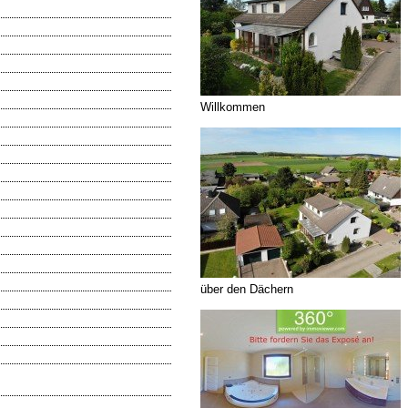
Willkommen
über den Dächern