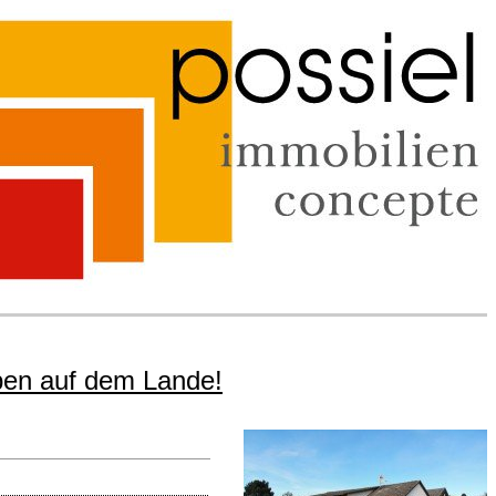
eben auf dem Lande!